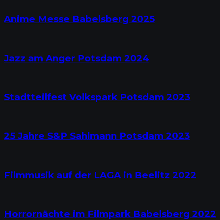
Anime Messe Babelsberg 2025
Jazz am Anger Potsdam 2024
Stadtteilfest Volkspark Potsdam 2023
25 Jahre S&P Sahlmann Potsdam 2023
Filmmusik auf der LAGA in Beelitz 2022
Horrornächte im Filmpark Babelsberg 2022