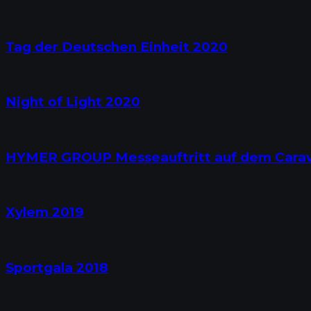
Tag der Deutschen Einheit 2020
Night of Light 2020
HYMER GROUP Messeauftritt auf dem Carav
Xylem 2019
Sportgala 2018