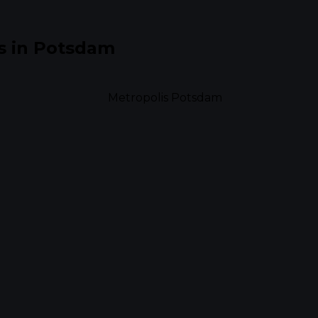
s in Potsdam