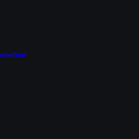
schaften