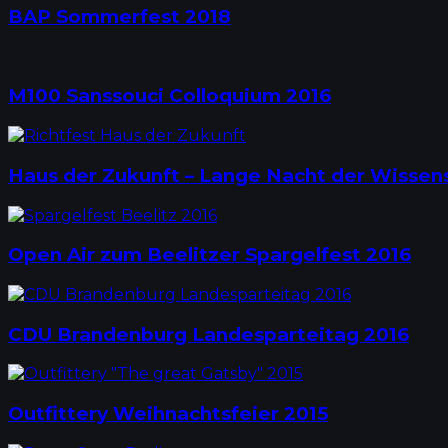
BAP Sommerfest 2018
M100 Sanssouci Colloquium 2016
Haus der Zukunft – Lange Nacht der Wissen
Open Air zum Beelitzer Spargelfest 2016
CDU Brandenburg Landesparteitag 2016
Outfittery Weihnachtsfeier 2015