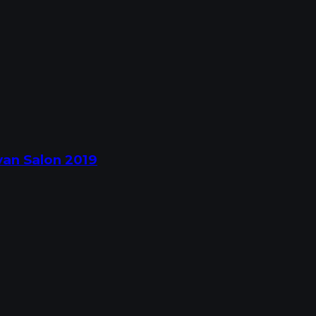
an Salon 2019