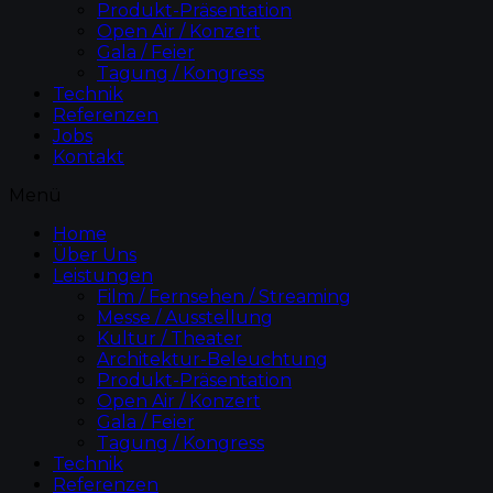
Produkt-Präsentation
Open Air / Konzert
Gala / Feier
Tagung / Kongress
Technik
Referenzen
Jobs
Kontakt
Menü
Home
Über Uns
Leistungen
Film / Fernsehen / Streaming
Messe / Ausstellung
Kultur / Theater
Architektur-Beleuchtung
Produkt-Präsentation
Open Air / Konzert
Gala / Feier
Tagung / Kongress
Technik
Referenzen