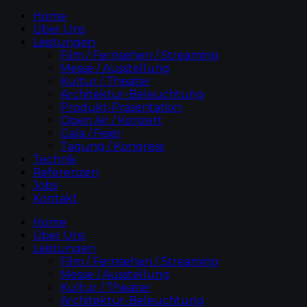
Home
Über Uns
Leistungen
Film / Fernsehen / Streaming
Messe / Ausstellung
Kultur / Theater
Architektur-Beleuchtung
Produkt-Präsentation
Open Air / Konzert
Gala / Feier
Tagung / Kongress
Technik
Referenzen
Jobs
Kontakt
Home
Über Uns
Leistungen
Film / Fernsehen / Streaming
Messe / Ausstellung
Kultur / Theater
Architektur-Beleuchtung