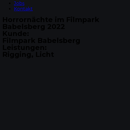
Jobs
Kontakt
Horrornächte im Filmpark
Babelsberg 2022
Kunde:
Filmpark Babelsberg
Leistungen:
Rigging, Licht