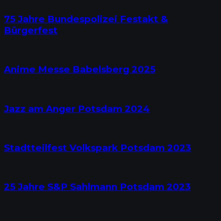
75 Jahre Bundespolizei Festakt &
Bürgerfest
Anime Messe Babelsberg 2025
Jazz am Anger Potsdam 2024
Stadtteilfest Volkspark Potsdam 2023
25 Jahre S&P Sahlmann Potsdam 2023