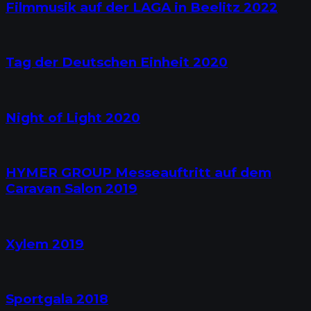
Filmmusik auf der LAGA in Beelitz 2022
Tag der Deutschen Einheit 2020
Night of Light 2020
HYMER GROUP Messeauftritt auf dem
Caravan Salon 2019
Xylem 2019
Sportgala 2018