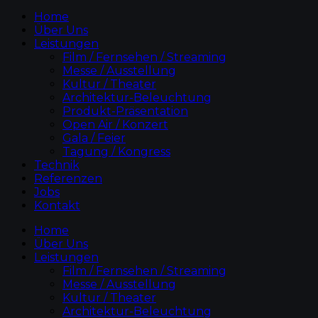
Home
Über Uns
Leistungen
Film / Fernsehen / Streaming
Messe / Ausstellung
Kultur / Theater
Architektur-Beleuchtung
Produkt-Präsentation
Open Air / Konzert
Gala / Feier
Tagung / Kongress
Technik
Referenzen
Jobs
Kontakt
Home
Über Uns
Leistungen
Film / Fernsehen / Streaming
Messe / Ausstellung
Kultur / Theater
Architektur-Beleuchtung