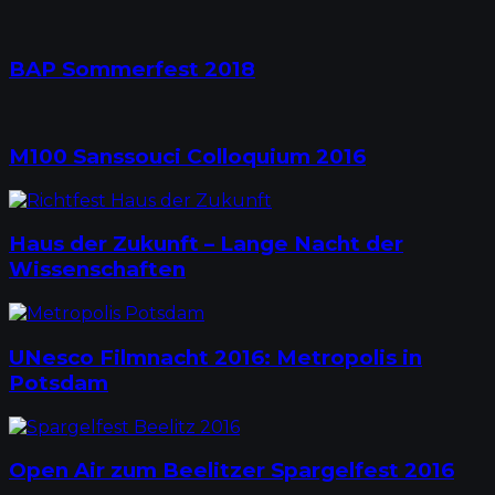
BAP Sommerfest 2018
M100 Sanssouci Colloquium 2016
Haus der Zukunft – Lange Nacht der
Wissenschaften
UNesco Filmnacht 2016: Metropolis in
Potsdam
Open Air zum Beelitzer Spargelfest 2016