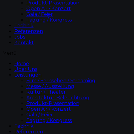
Produkt-Präsentation
Open Air / Konzert
Gala / Feier
Tagung / Kongress
Technik
Referenzen
Jobs
Kontakt
Menü
Home
Über Uns
Leistungen
Film / Fernsehen / Streaming
Messe / Ausstellung
Kultur / Theater
Architektur-Beleuchtung
Produkt-Präsentation
Open Air / Konzert
Gala / Feier
Tagung / Kongress
Technik
Referenzen