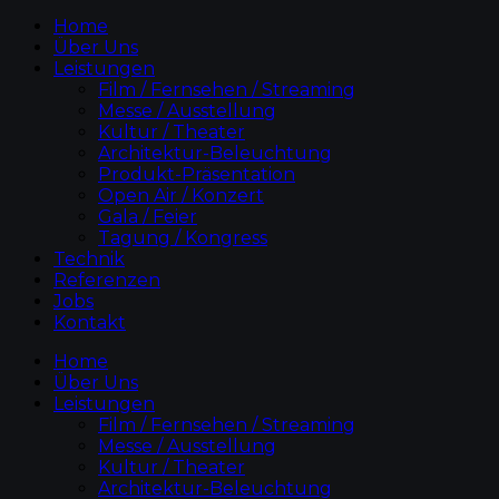
Home
Über Uns
Leistungen
Film / Fernsehen / Streaming
Messe / Ausstellung
Kultur / Theater
Architektur-Beleuchtung
Produkt-Präsentation
Open Air / Konzert
Gala / Feier
Tagung / Kongress
Technik
Referenzen
Jobs
Kontakt
Home
Über Uns
Leistungen
Film / Fernsehen / Streaming
Messe / Ausstellung
Kultur / Theater
Architektur-Beleuchtung