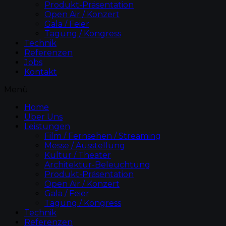
Produkt-Präsentation
Open Air / Konzert
Gala / Feier
Tagung / Kongress
Technik
Referenzen
Jobs
Kontakt
Menü
Home
Über Uns
Leistungen
Film / Fernsehen / Streaming
Messe / Ausstellung
Kultur / Theater
Architektur-Beleuchtung
Produkt-Präsentation
Open Air / Konzert
Gala / Feier
Tagung / Kongress
Technik
Referenzen