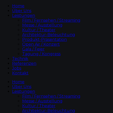
Home
Über Uns
Leistungen
Film / Fernsehen / Streaming
Messe / Ausstellung
Kultur / Theater
Architektur-Beleuchtung
Produkt-Präsentation
Open Air / Konzert
Gala / Feier
Tagung / Kongress
Technik
Referenzen
Jobs
Kontakt
Home
Über Uns
Leistungen
Film / Fernsehen / Streaming
Messe / Ausstellung
Kultur / Theater
Architektur-Beleuchtung