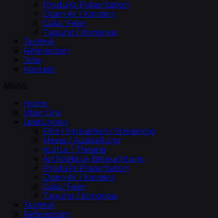
Produkt-Präsentation
Open Air / Konzert
Gala / Feier
Tagung / Kongress
Technik
Referenzen
Jobs
Kontakt
Menü
Home
Über Uns
Leistungen
Film / Fernsehen / Streaming
Messe / Ausstellung
Kultur / Theater
Architektur-Beleuchtung
Produkt-Präsentation
Open Air / Konzert
Gala / Feier
Tagung / Kongress
Technik
Referenzen