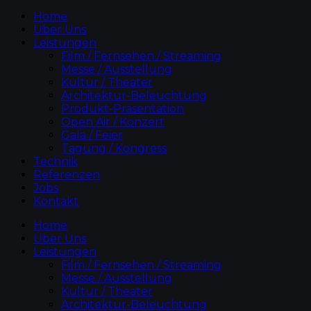
Home
Über Uns
Leistungen
Film / Fernsehen / Streaming
Messe / Ausstellung
Kultur / Theater
Architektur-Beleuchtung
Produkt-Präsentation
Open Air / Konzert
Gala / Feier
Tagung / Kongress
Technik
Referenzen
Jobs
Kontakt
Home
Über Uns
Leistungen
Film / Fernsehen / Streaming
Messe / Ausstellung
Kultur / Theater
Architektur-Beleuchtung