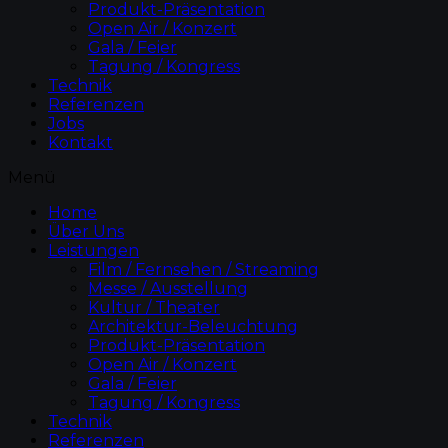
Produkt-Präsentation
Open Air / Konzert
Gala / Feier
Tagung / Kongress
Technik
Referenzen
Jobs
Kontakt
Menü
Home
Über Uns
Leistungen
Film / Fernsehen / Streaming
Messe / Ausstellung
Kultur / Theater
Architektur-Beleuchtung
Produkt-Präsentation
Open Air / Konzert
Gala / Feier
Tagung / Kongress
Technik
Referenzen