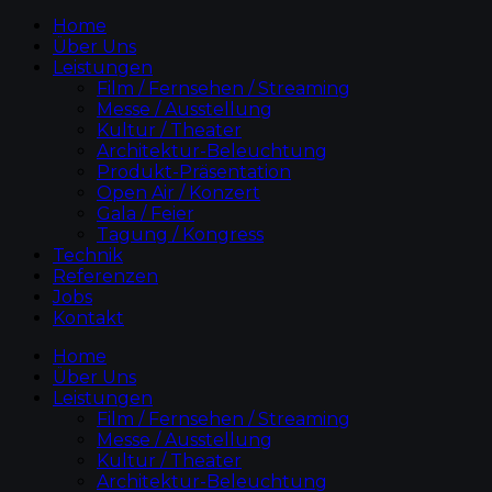
Home
Über Uns
Leistungen
Film / Fernsehen / Streaming
Messe / Ausstellung
Kultur / Theater
Architektur-Beleuchtung
Produkt-Präsentation
Open Air / Konzert
Gala / Feier
Tagung / Kongress
Technik
Referenzen
Jobs
Kontakt
Home
Über Uns
Leistungen
Film / Fernsehen / Streaming
Messe / Ausstellung
Kultur / Theater
Architektur-Beleuchtung