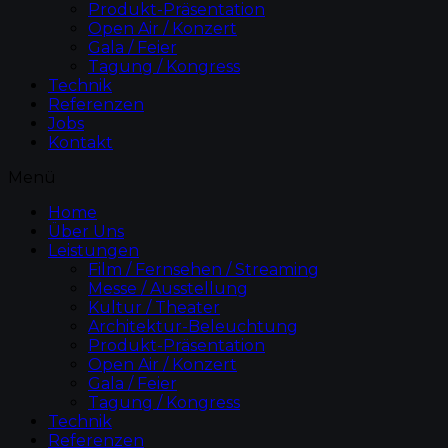
Produkt-Präsentation
Open Air / Konzert
Gala / Feier
Tagung / Kongress
Technik
Referenzen
Jobs
Kontakt
Menü
Home
Über Uns
Leistungen
Film / Fernsehen / Streaming
Messe / Ausstellung
Kultur / Theater
Architektur-Beleuchtung
Produkt-Präsentation
Open Air / Konzert
Gala / Feier
Tagung / Kongress
Technik
Referenzen