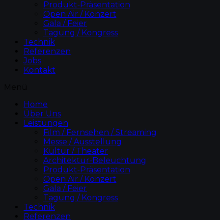
Produkt-Präsentation
Open Air / Konzert
Gala / Feier
Tagung / Kongress
Technik
Referenzen
Jobs
Kontakt
Menü
Home
Über Uns
Leistungen
Film / Fernsehen / Streaming
Messe / Ausstellung
Kultur / Theater
Architektur-Beleuchtung
Produkt-Präsentation
Open Air / Konzert
Gala / Feier
Tagung / Kongress
Technik
Referenzen