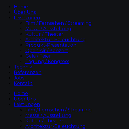
Home
Über Uns
Leistungen
Film / Fernsehen / Streaming
Messe / Ausstellung
Kultur / Theater
Architektur-Beleuchtung
Produkt-Präsentation
Open Air / Konzert
Gala / Feier
Tagung / Kongress
Technik
Referenzen
Jobs
Kontakt
Home
Über Uns
Leistungen
Film / Fernsehen / Streaming
Messe / Ausstellung
Kultur / Theater
Architektur-Beleuchtung