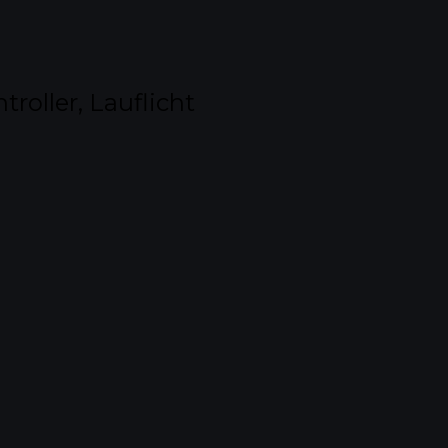
oller, Lauflicht