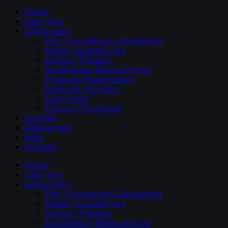
Home
Über Uns
Leistungen
Film / Fernsehen / Streaming
Messe / Ausstellung
Kultur / Theater
Architektur-Beleuchtung
Produkt-Präsentation
Open Air / Konzert
Gala / Feier
Tagung / Kongress
Technik
Referenzen
Jobs
Kontakt
Home
Über Uns
Leistungen
Film / Fernsehen / Streaming
Messe / Ausstellung
Kultur / Theater
Architektur-Beleuchtung