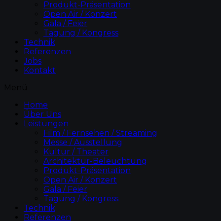
Produkt-Präsentation
Open Air / Konzert
Gala / Feier
Tagung / Kongress
Technik
Referenzen
Jobs
Kontakt
Menü
Home
Über Uns
Leistungen
Film / Fernsehen / Streaming
Messe / Ausstellung
Kultur / Theater
Architektur-Beleuchtung
Produkt-Präsentation
Open Air / Konzert
Gala / Feier
Tagung / Kongress
Technik
Referenzen