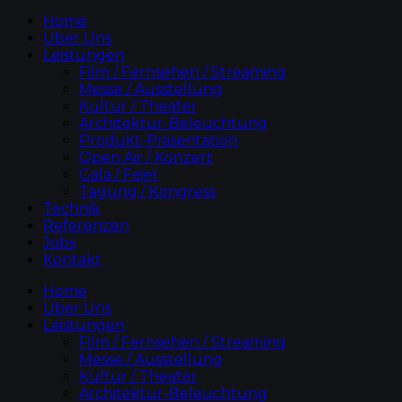
Home
Über Uns
Leistungen
Film / Fernsehen / Streaming
Messe / Ausstellung
Kultur / Theater
Architektur-Beleuchtung
Produkt-Präsentation
Open Air / Konzert
Gala / Feier
Tagung / Kongress
Technik
Referenzen
Jobs
Kontakt
Home
Über Uns
Leistungen
Film / Fernsehen / Streaming
Messe / Ausstellung
Kultur / Theater
Architektur-Beleuchtung