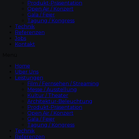
Produkt-Präsentation
Open Air / Konzert
Gala / Feier
Tagung / Kongress
Technik
Referenzen
Jobs
Kontakt
Menü
Home
Über Uns
Leistungen
Film / Fernsehen / Streaming
Messe / Ausstellung
Kultur / Theater
Architektur-Beleuchtung
Produkt-Präsentation
Open Air / Konzert
Gala / Feier
Tagung / Kongress
Technik
Referenzen