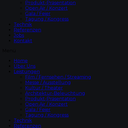
Produkt-Präsentation
Open Air / Konzert
Gala / Feier
Tagung / Kongress
Technik
Referenzen
Jobs
Kontakt
Menü
Home
Über Uns
Leistungen
Film / Fernsehen / Streaming
Messe / Ausstellung
Kultur / Theater
Architektur-Beleuchtung
Produkt-Präsentation
Open Air / Konzert
Gala / Feier
Tagung / Kongress
Technik
Referenzen