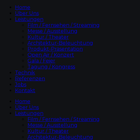
Home
Über Uns
Leistungen
Film / Fernsehen / Streaming
Messe / Ausstellung
Kultur / Theater
Architektur-Beleuchtung
Produkt-Präsentation
Open Air / Konzert
Gala / Feier
Tagung / Kongress
Technik
Referenzen
Jobs
Kontakt
Home
Über Uns
Leistungen
Film / Fernsehen / Streaming
Messe / Ausstellung
Kultur / Theater
Architektur-Beleuchtung