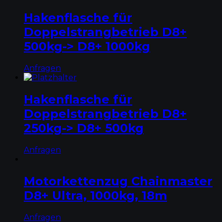
Hakenflasche für
Doppelstrangbetrieb D8+
500kg-> D8+ 1000kg
Anfragen
Hakenflasche für
Doppelstrangbetrieb D8+
250kg-> D8+ 500kg
Anfragen
Motorkettenzug Chainmaster
D8+ Ultra, 1000kg, 18m
Anfragen