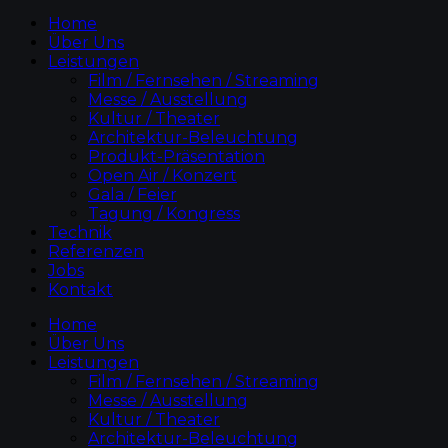
Home
Über Uns
Leistungen
Film / Fernsehen / Streaming
Messe / Ausstellung
Kultur / Theater
Architektur-Beleuchtung
Produkt-Präsentation
Open Air / Konzert
Gala / Feier
Tagung / Kongress
Technik
Referenzen
Jobs
Kontakt
Home
Über Uns
Leistungen
Film / Fernsehen / Streaming
Messe / Ausstellung
Kultur / Theater
Architektur-Beleuchtung