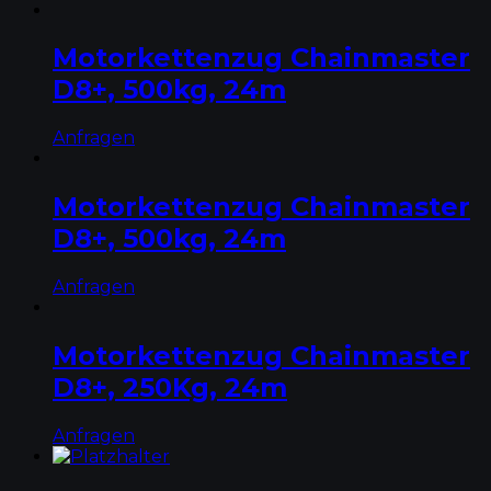
Motorkettenzug Chainmaster
D8+, 500kg, 24m
Anfragen
Motorkettenzug Chainmaster
D8+, 500kg, 24m
Anfragen
Motorkettenzug Chainmaster
D8+, 250Kg, 24m
Anfragen