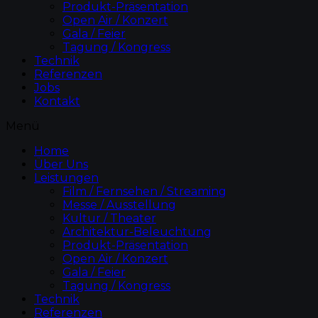
Produkt-Präsentation
Open Air / Konzert
Gala / Feier
Tagung / Kongress
Technik
Referenzen
Jobs
Kontakt
Menü
Home
Über Uns
Leistungen
Film / Fernsehen / Streaming
Messe / Ausstellung
Kultur / Theater
Architektur-Beleuchtung
Produkt-Präsentation
Open Air / Konzert
Gala / Feier
Tagung / Kongress
Technik
Referenzen