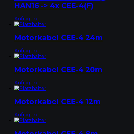
HAN16 -> 4x CEE-4(F)
Anfragen
Motorkabel CEE-4 24m
Anfragen
Motorkabel CEE-4 20m
Anfragen
Motorkabel CEE-4 12m
Anfragen
Motorkabel CEE-4 8m