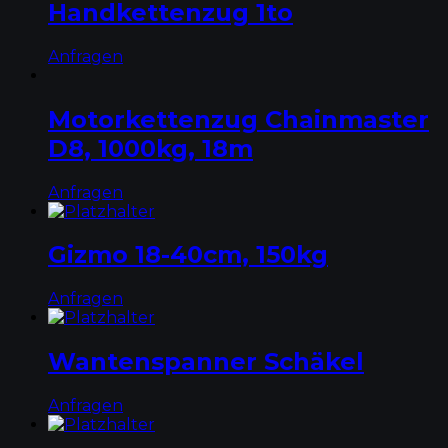
Handkettenzug 1to
Anfragen
Motorkettenzug Chainmaster
D8, 1000kg, 18m
Anfragen
Gizmo 18-40cm, 150kg
Anfragen
Wantenspanner Schäkel
Anfragen