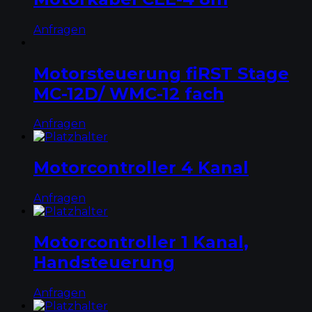
Anfragen
Motorsteuerung fiRST Stage
MC-12D/ WMC-12 fach
Anfragen
Motorcontroller 4 Kanal
Anfragen
Motorcontroller 1 Kanal,
Handsteuerung
Anfragen