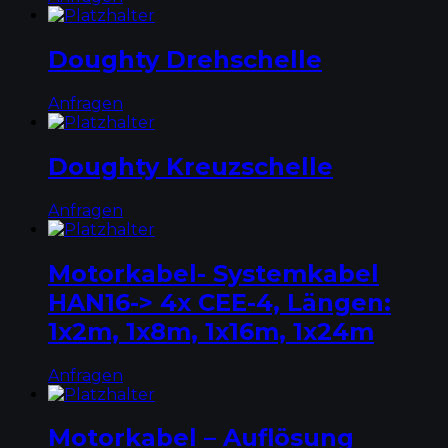
Doughty Drehschelle
Anfragen
Doughty Kreuzschelle
Anfragen
Motorkabel- Systemkabel
HAN16-> 4x CEE-4, Längen:
1x2m, 1x8m, 1x16m, 1x24m
Anfragen
Motorkabel – Auflösung